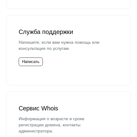
Служба поддержки
Напишите, если вам нужна помощь или
консультация по услугам.
Написать
Сервис Whois
Информация о возрасте и сроке
регистрации домена, контакты
администратора.