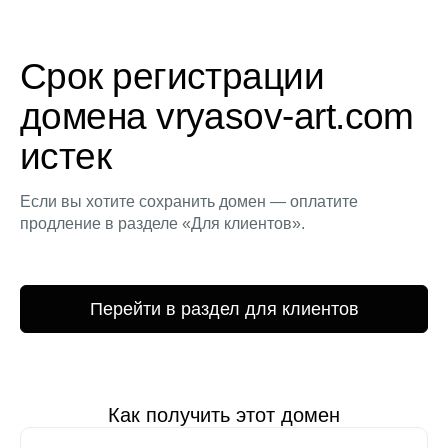
Срок регистрации
домена vryasov-art.com
истек
Если вы хотите сохранить домен — оплатите
продление в разделе «Для клиентов».
Перейти в раздел для клиентов
Как получить этот домен