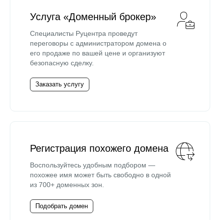
Услуга «Доменный брокер»
Специалисты Руцентра проведут
переговоры с администратором домена о
его продаже по вашей цене и организуют
безопасную сделку.
Заказать услугу
Регистрация похожего домена
Воспользуйтесь удобным подбором —
похожее имя может быть свободно в одной
из 700+ доменных зон.
Подобрать домен